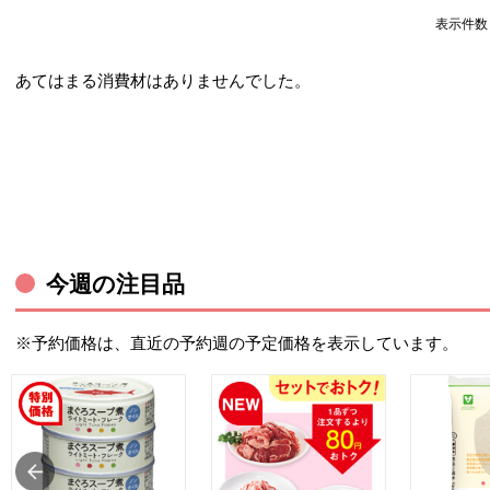
表示件
あてはまる消費材はありませんでした。
今週の注目品
※予約価格は、直近の予約週の予定価格を表示しています。