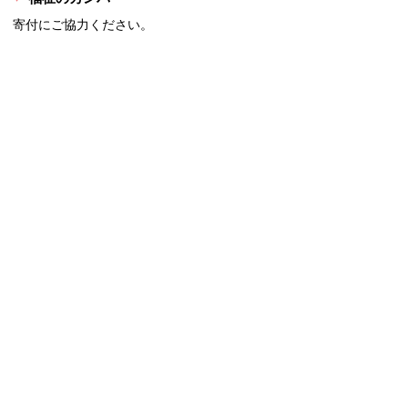
寄付にご協力ください。