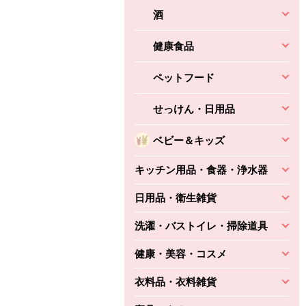
酒
健康食品
ペットフード
せっけん・日用品
ベビー＆キッズ
キッチン用品・食器・浄水器
日用品・衛生雑貨
洗濯・バストイレ・掃除道具
健康・美容・コスメ
衣料品・衣料雑貨