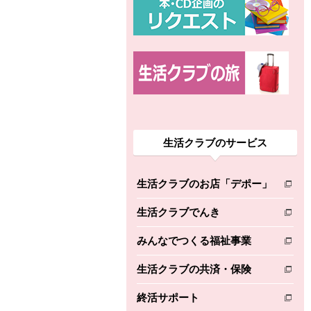
生活クラブのサービス
生活クラブのお店「デポー」
別のウィンドウで開きます。
生活クラブでんき
別のウィンドウで開きます。
みんなでつくる福祉事業
別のウィンドウで開きます。
生活クラブの共済・保険
別のウィンドウで開きます。
終活サポート
別のウィンドウで開きます。