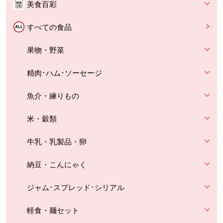
美食百彩
すべての食品
果物・野菜
精肉･ハム･ソーセージ
魚介・練りもの
米・穀類
牛乳・乳製品・卵
納豆・こんにゃく
ジャム･スプレッド･シリアル
軽食・麺セット