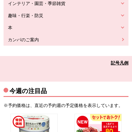
インテリア・園芸・季節雑貨
趣味・行楽・防災
本
カンパのご案内
記号凡例
今週の注目品
※予約価格は、直近の予約週の予定価格を表示しています。