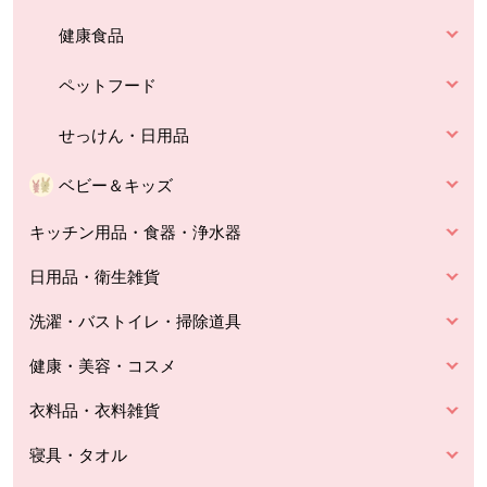
健康食品
ペットフード
せっけん・日用品
ベビー＆キッズ
キッチン用品・食器・浄水器
日用品・衛生雑貨
洗濯・バストイレ・掃除道具
健康・美容・コスメ
衣料品・衣料雑貨
寝具・タオル