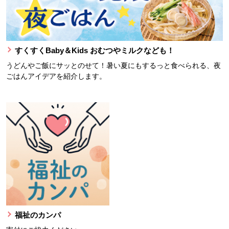
すくすくBaby＆Kids おむつやミルクなども！
うどんやご飯にサッとのせて！暑い夏にもするっと食べられる、夜
ごはんアイデアを紹介します。
福祉のカンパ