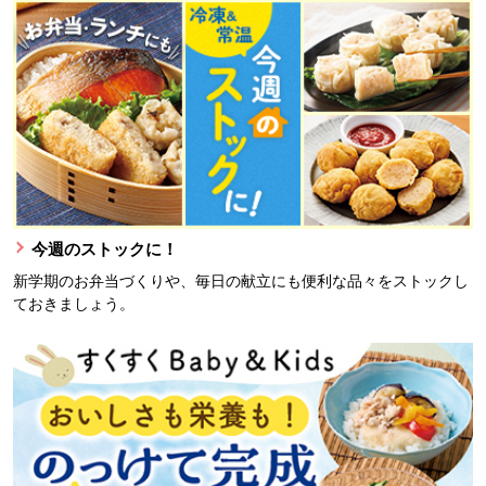
今週のストックに！
新学期のお弁当づくりや、毎日の献立にも便利な品々をストックし
ておきましょう。