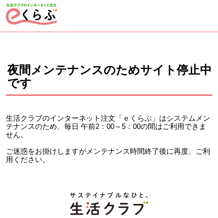
ページの先頭です。
ここから本文です。
夜間メンテナンスのためサイト停止中
です
生活クラブのインターネット注文「ｅくらぶ」はシステムメン
テナンスのため、毎日 午前2：00～5：00の間はご利用できま
せん。
ご迷惑をお掛けしますがメンテナンス時間終了後に再度、ご利
用ください。