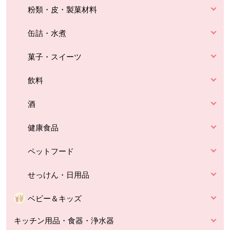
粉類・皮・製菓材料
缶詰・水煮
菓子・スイーツ
飲料
酒
健康食品
ペットフード
せっけん・日用品
ベビー＆キッズ
キッチン用品・食器・浄水器