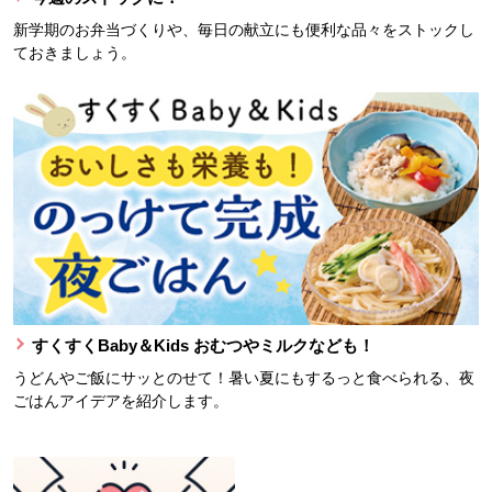
新学期のお弁当づくりや、毎日の献立にも便利な品々をストックし
ておきましょう。
すくすくBaby＆Kids おむつやミルクなども！
うどんやご飯にサッとのせて！暑い夏にもするっと食べられる、夜
ごはんアイデアを紹介します。