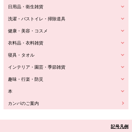
日用品・衛生雑貨
洗濯・バストイレ・掃除道具
健康・美容・コスメ
衣料品・衣料雑貨
寝具・タオル
インテリア・園芸・季節雑貨
趣味・行楽・防災
本
カンパのご案内
記号凡例