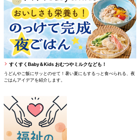
すくすくBaby＆Kids おむつやミルクなども！
うどんやご飯にサッとのせて！暑い夏にもするっと食べられる、夜
ごはんアイデアを紹介します。