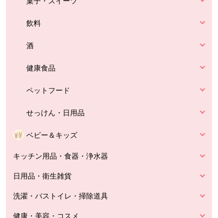
菓子・スイーツ
飲料
酒
健康食品
ペットフード
せっけん・日用品
ベビー＆キッズ
キッチン用品・食器・浄水器
日用品・衛生雑貨
洗濯・バストイレ・掃除道具
健康・美容・コスメ