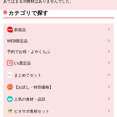
あてはまる消費材はありませんでした。
カテゴリで探す
新規品
WEB限定品
予約でお得・よやくらぶ
L's選定品
まとめてセット
【お試し・特別価格】
人気の食材・品目
ビオサポ食材セット