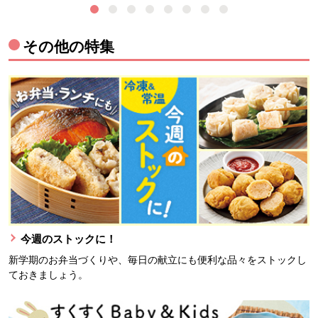
その他の特集
今週のストックに！
新学期のお弁当づくりや、毎日の献立にも便利な品々をストックし
ておきましょう。