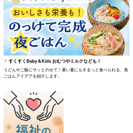
すくすくBaby＆Kids おむつやミルクなども！
うどんやご飯にサッとのせて！暑い夏にもするっと食べられる、夜
ごはんアイデアを紹介します。