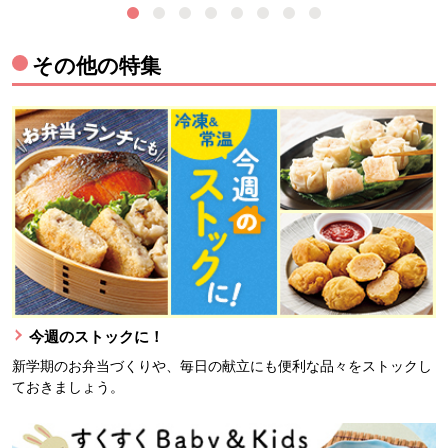
その他の特集
今週のストックに！
新学期のお弁当づくりや、毎日の献立にも便利な品々をストックし
ておきましょう。