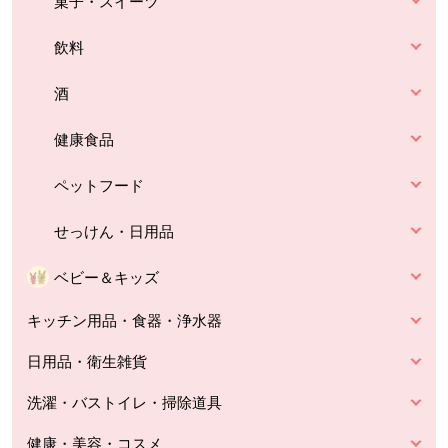
菓子・スイーツ
飲料
酒
健康食品
ペットフード
せっけん・日用品
ベビー＆キッズ
キッチン用品・食器・浄水器
日用品・衛生雑貨
洗濯・バストイレ・掃除道具
健康・美容・コスメ