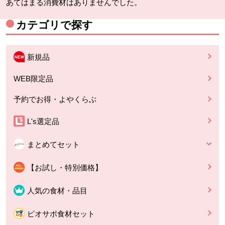
あてはまる消費材はありませんでした。
カテゴリで探す
新規品
WEB限定品
予約でお得・よやくらぶ
L's選定品
まとめてセット
【お試し・特別価格】
人気の食材・品目
ビオサポ食材セット