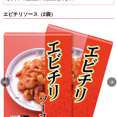
エビチリソース（2袋）