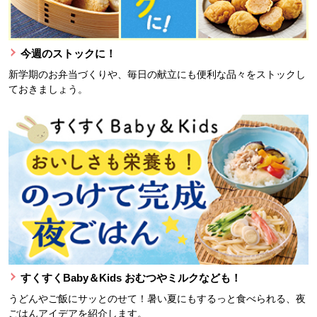
今週のストックに！
新学期のお弁当づくりや、毎日の献立にも便利な品々をストックし
ておきましょう。
すくすくBaby＆Kids おむつやミルクなども！
うどんやご飯にサッとのせて！暑い夏にもするっと食べられる、夜
ごはんアイデアを紹介します。