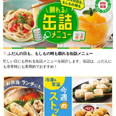
ふだんの日も、もしもの時も頼れる缶詰メニュー
忙しい日にも作れる缶詰メニューを紹介します。缶詰は、ふだんに
も非常時にも実用的でおすすめ！