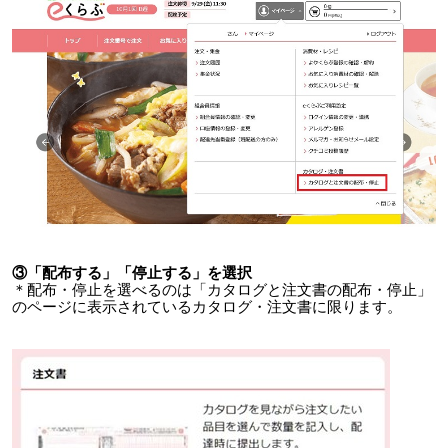
③「配布する」「停止する」を選択
＊配布・停止を選べるのは「カタログと注文書の配布・停止」
のページに表示されているカタログ・注文書に限ります。