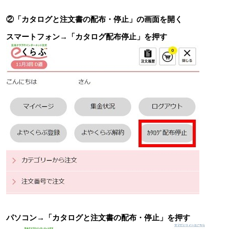
②「カタログと注文書の配布・停止」の画面を開く
スマートフォン→「
カタログ配布停止」を押す
パソコン→
「カタログと注文書の配布・停止」を押す