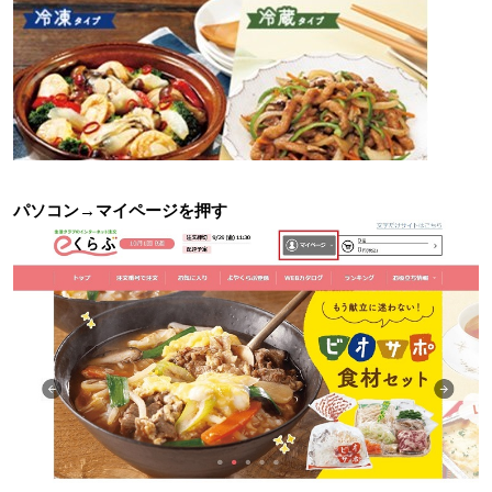
パソコン→マイページを押す