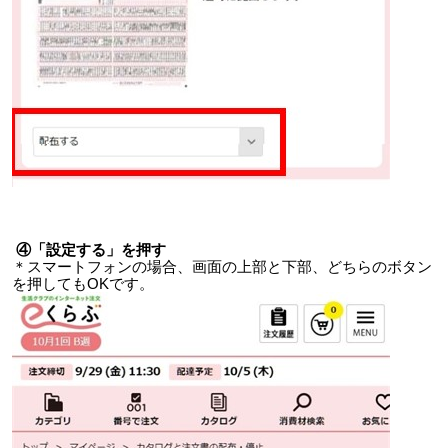
④「設定する」を押す
＊スマートフォンの場合、画面の上部と下部、どちらのボタン
を押してもOKです。