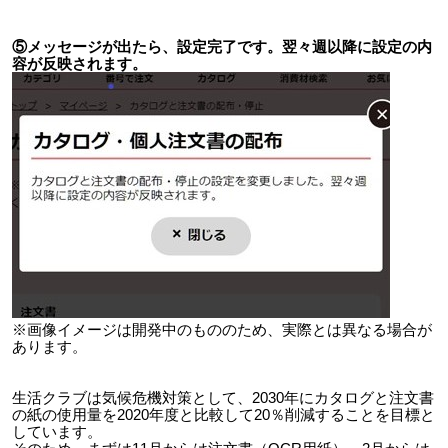
⑤メッセージが出たら、設定完了です。翌々週以降に設定の内
容が反映されます。
※画像イメージは開発中のもののため、実際とは異なる場合が
あります。
生活クラブは気候危機対策として、2030年にカタログと注文書
の紙の使用量を2020年度と比較して20％削減することを目標と
しています。