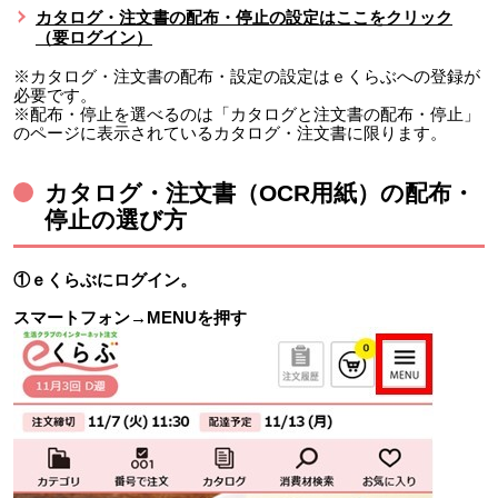
カタログ・注文書の配布・停止の設定はここをクリック
（要ログイン）
※カタログ・注文書の配布・設定の設定はｅくらぶへの登録が
必要です。
※配布・停止を選べるのは「カタログと注文書の配布・停止」
のページに表示されているカタログ・注文書に限ります。
カタログ・注文書（OCR用紙）の配布・
停止の選び方
①ｅくらぶにログイン。
スマートフォン→MENUを押す