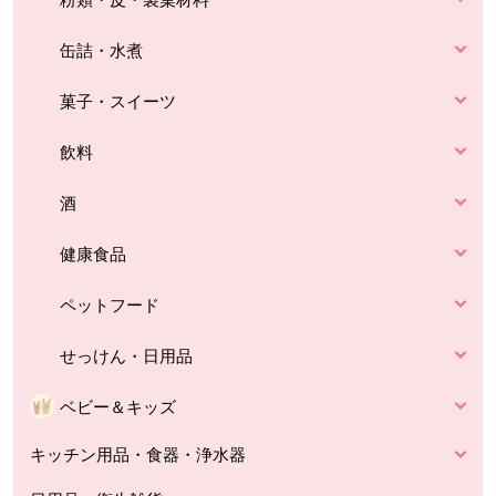
缶詰・水煮
菓子・スイーツ
飲料
酒
健康食品
ペットフード
せっけん・日用品
ベビー＆キッズ
キッチン用品・食器・浄水器