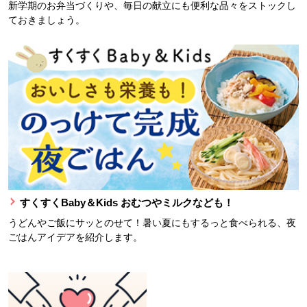
新学期のお弁当づくりや、毎日の献立にも便利な品々をストックし
ておきましょう。
すくすくBaby＆Kids おむつやミルクなども！
うどんやご飯にサッとのせて！暑い夏にもするっと食べられる、夜
ごはんアイデアを紹介します。