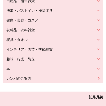
日用品・衛生雑貨
洗濯・バストイレ・掃除道具
健康・美容・コスメ
衣料品・衣料雑貨
寝具・タオル
インテリア・園芸・季節雑貨
趣味・行楽・防災
本
カンパのご案内
記号凡例