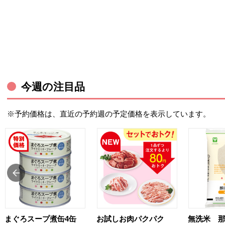
今週の注目品
※予約価格は、直近の予約週の予定価格を表示しています。
まぐろスープ煮缶4缶
お試しお肉パクパク
無洗米 