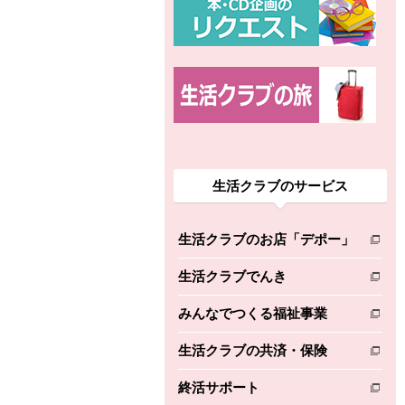
生活クラブのサービス
生活クラブのお店「デポー」
別のウィンドウで開きます。
生活クラブでんき
別のウィンドウで開きます。
みんなでつくる福祉事業
別のウィンドウで開きます。
生活クラブの共済・保険
別のウィンドウで開きます。
終活サポート
別のウィンドウで開きます。