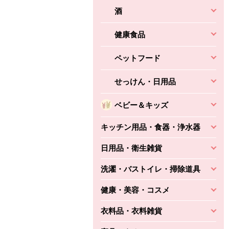
酒
健康食品
ペットフード
せっけん・日用品
ベビー＆キッズ
キッチン用品・食器・浄水器
日用品・衛生雑貨
洗濯・バストイレ・掃除道具
健康・美容・コスメ
衣料品・衣料雑貨