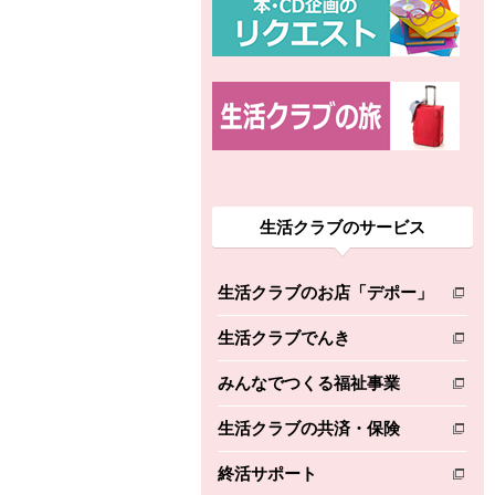
生活クラブのサービス
生活クラブのお店「デポー」
別のウィンドウで開きます。
生活クラブでんき
別のウィンドウで開きます。
みんなでつくる福祉事業
別のウィンドウで開きます。
生活クラブの共済・保険
別のウィンドウで開きます。
終活サポート
別のウィンドウで開きます。