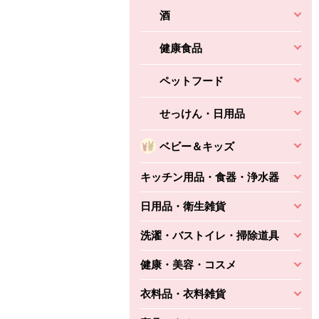
酒
健康食品
ペットフード
せっけん・日用品
ベビー＆キッズ
キッチン用品・食器・浄水器
日用品・衛生雑貨
洗濯・バストイレ・掃除道具
健康・美容・コスメ
衣料品・衣料雑貨