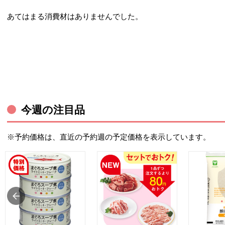
あてはまる消費材はありませんでした。
今週の注目品
※予約価格は、直近の予約週の予定価格を表示しています。