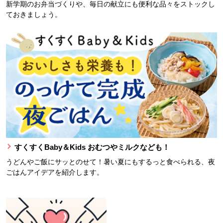
新学期のお弁当づくりや、毎日の献立にも便利な品々をストックし
ておきましょう。
すくすくBaby＆Kids おむつやミルクなども！
うどんやご飯にサッとのせて！暑い夏にもするっと食べられる、夜
ごはんアイデアを紹介します。