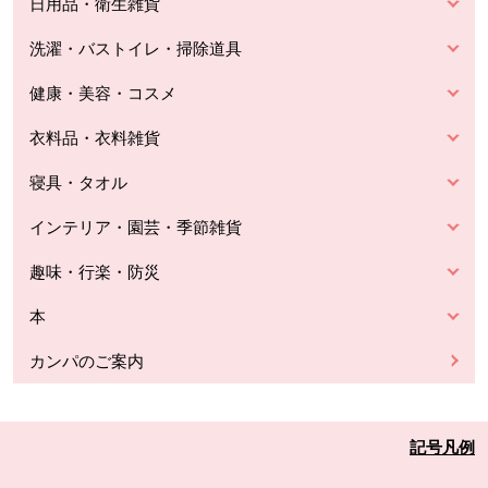
日用品・衛生雑貨
洗濯・バストイレ・掃除道具
健康・美容・コスメ
衣料品・衣料雑貨
寝具・タオル
インテリア・園芸・季節雑貨
趣味・行楽・防災
本
カンパのご案内
記号凡例