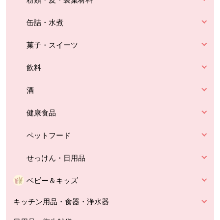
缶詰・水煮
菓子・スイーツ
飲料
酒
健康食品
ペットフード
せっけん・日用品
ベビー＆キッズ
キッチン用品・食器・浄水器