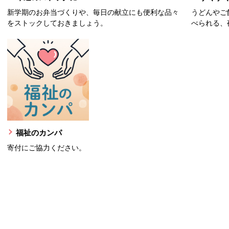
新学期のお弁当づくりや、毎日の献立にも便利な品々
うどんやご
をストックしておきましょう。
べられる、
福祉のカンパ
寄付にご協力ください。