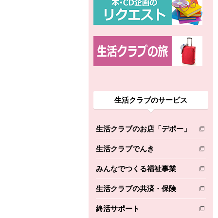
生活クラブのサービス
生活クラブのお店「デポー」
別のウィンドウで開きます。
生活クラブでんき
別のウィンドウで開きます。
みんなでつくる福祉事業
別のウィンドウで開きます。
生活クラブの共済・保険
別のウィンドウで開きます。
終活サポート
別のウィンドウで開きます。