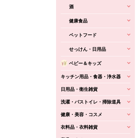
酒
健康食品
ペットフード
せっけん・日用品
ベビー＆キッズ
キッチン用品・食器・浄水器
日用品・衛生雑貨
洗濯・バストイレ・掃除道具
健康・美容・コスメ
衣料品・衣料雑貨