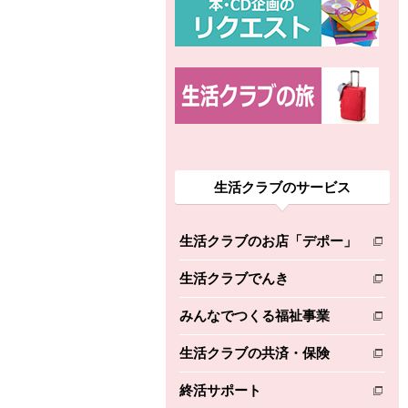
生活クラブのサービス
生活クラブのお店「デポー」
別のウィンドウで開きます。
生活クラブでんき
別のウィンドウで開きます。
みんなでつくる福祉事業
別のウィンドウで開きます。
生活クラブの共済・保険
別のウィンドウで開きます。
終活サポート
別のウィンドウで開きます。