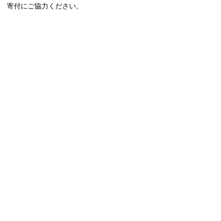
寄付にご協力ください。