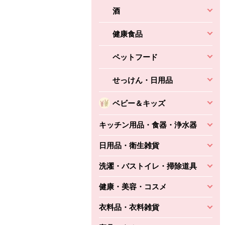
酒
健康食品
ペットフード
せっけん・日用品
ベビー＆キッズ
キッチン用品・食器・浄水器
日用品・衛生雑貨
洗濯・バストイレ・掃除道具
健康・美容・コスメ
衣料品・衣料雑貨