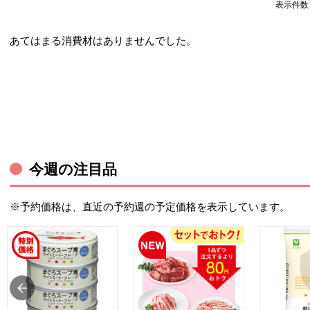
表示件
あてはまる消費材はありませんでした。
今週の注目品
※予約価格は、直近の予約週の予定価格を表示しています。