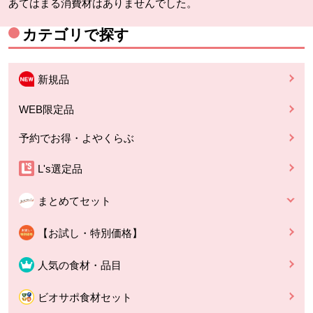
あてはまる消費材はありませんでした。
カテゴリで探す
新規品
WEB限定品
予約でお得・よやくらぶ
L's選定品
まとめてセット
【お試し・特別価格】
人気の食材・品目
ビオサポ食材セット