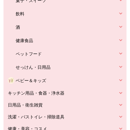
菓子・スイーツ
飲料
酒
健康食品
ペットフード
せっけん・日用品
ベビー＆キッズ
キッチン用品・食器・浄水器
日用品・衛生雑貨
洗濯・バストイレ・掃除道具
健康・美容・コスメ