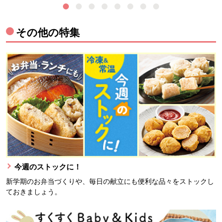
その他の特集
今週のストックに！
新学期のお弁当づくりや、毎日の献立にも便利な品々をストックし
ておきましょう。