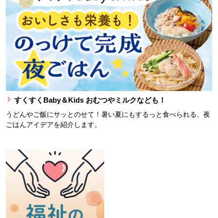
すくすくBaby＆Kids おむつやミルクなども！
うどんやご飯にサッとのせて！暑い夏にもするっと食べられる、夜
ごはんアイデアを紹介します。