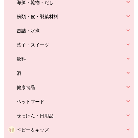
海藻・乾物・だし
粉類・皮・製菓材料
缶詰・水煮
菓子・スイーツ
飲料
酒
健康食品
ペットフード
せっけん・日用品
ベビー＆キッズ