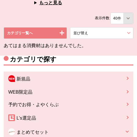
もっと見る
表示件数
カテゴリ一覧へ
並び替え
を展開する。
あてはまる消費材はありませんでした。
カテゴリで探す
新規品
WEB限定品
予約でお得・よやくらぶ
L's選定品
まとめてセット