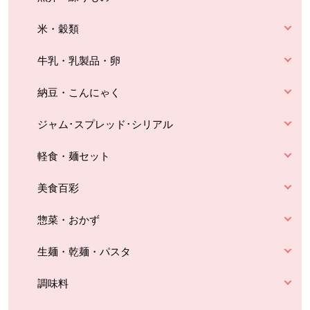
米・穀類
牛乳・乳製品・卵
納豆・こんにゃく
ジャム･スプレッド･シリアル
軽食・麺セット
美食百彩
惣菜・おかず
生麺・乾麺・パスタ
調味料