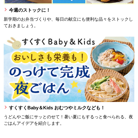
今週のストックに！
新学期のお弁当づくりや、毎日の献立にも便利な品々をストックし
ておきましょう。
すくすくBaby＆Kids おむつやミルクなども！
うどんやご飯にサッとのせて！暑い夏にもするっと食べられる、夜
ごはんアイデアを紹介します。