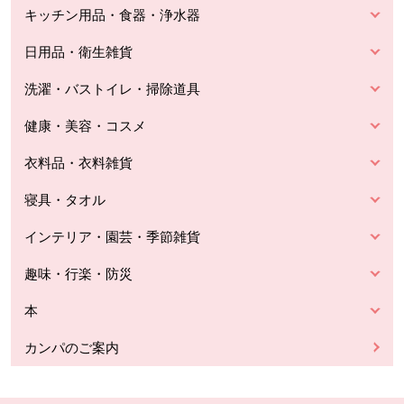
キッチン用品・食器・浄水器
日用品・衛生雑貨
洗濯・バストイレ・掃除道具
健康・美容・コスメ
衣料品・衣料雑貨
寝具・タオル
インテリア・園芸・季節雑貨
趣味・行楽・防災
本
カンパのご案内