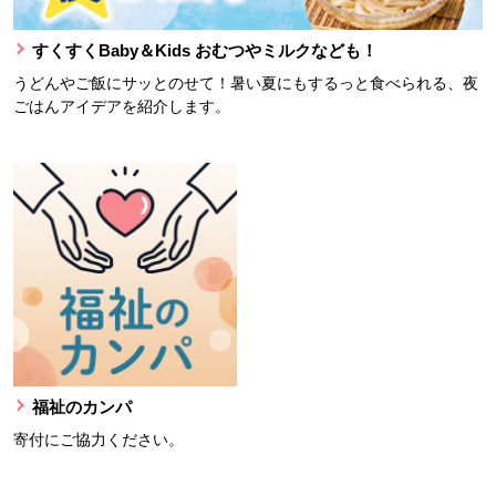
すくすくBaby＆Kids おむつやミルクなども！
うどんやご飯にサッとのせて！暑い夏にもするっと食べられる、夜
ごはんアイデアを紹介します。
福祉のカンパ
寄付にご協力ください。