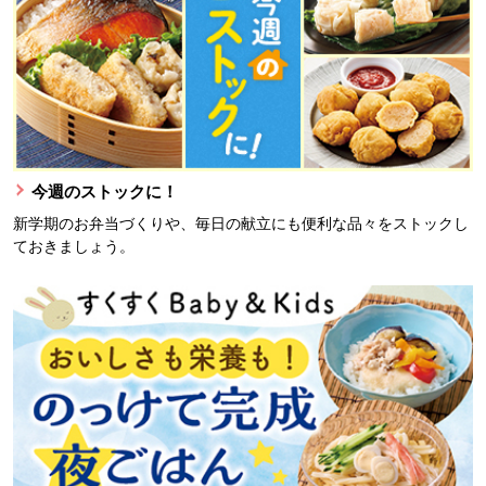
今週のストックに！
新学期のお弁当づくりや、毎日の献立にも便利な品々をストックし
ておきましょう。