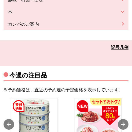
本
カンパのご案内
記号凡例
今週の注目品
※予約価格は、直近の予約週の予定価格を表示しています。