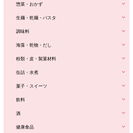
惣菜・おかず
生麺・乾麺・パスタ
調味料
海藻・乾物・だし
粉類・皮・製菓材料
缶詰・水煮
菓子・スイーツ
飲料
酒
健康食品