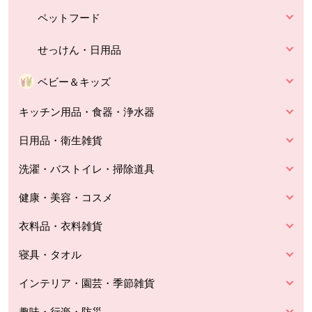
ペットフード
せっけん・日用品
ベビー＆キッズ
キッチン用品・食器・浄水器
日用品・衛生雑貨
洗濯・バストイレ・掃除道具
健康・美容・コスメ
衣料品・衣料雑貨
寝具・タオル
インテリア・園芸・季節雑貨
趣味・行楽・防災