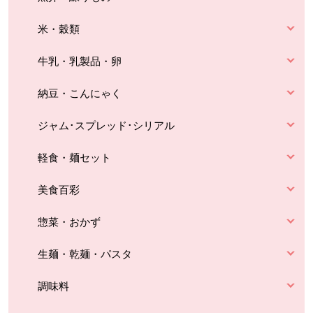
米・穀類
牛乳・乳製品・卵
納豆・こんにゃく
ジャム･スプレッド･シリアル
軽食・麺セット
美食百彩
惣菜・おかず
生麺・乾麺・パスタ
調味料