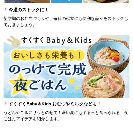
今週のストックに！
新学期のお弁当づくりや、毎日の献立にも便利な品々をストックし
ておきましょう。
すくすくBaby＆Kids おむつやミルクなども！
うどんやご飯にサッとのせて！暑い夏にもするっと食べられる、夜
ごはんアイデアを紹介します。