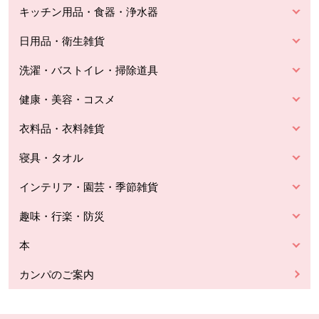
キッチン用品・食器・浄水器
日用品・衛生雑貨
洗濯・バストイレ・掃除道具
健康・美容・コスメ
衣料品・衣料雑貨
寝具・タオル
インテリア・園芸・季節雑貨
趣味・行楽・防災
本
カンパのご案内