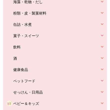
海藻・乾物・だし
粉類・皮・製菓材料
缶詰・水煮
菓子・スイーツ
飲料
酒
健康食品
ペットフード
せっけん・日用品
ベビー＆キッズ