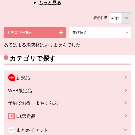
もっと見る
表示件数
カテゴリ一覧へ
並び替え
を展開する。
あてはまる消費材はありませんでした。
カテゴリで探す
新規品
WEB限定品
予約でお得・よやくらぶ
L's選定品
まとめてセット