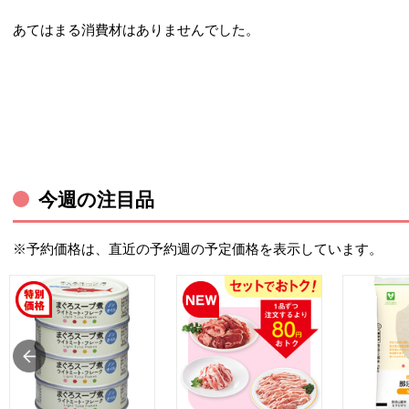
あてはまる消費材はありませんでした。
今週の注目品
※予約価格は、直近の予約週の予定価格を表示しています。