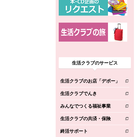
生活クラブのサービス
生活クラブのお店「デポー」
別のウィンドウで開きます。
生活クラブでんき
別のウィンドウで開きます。
みんなでつくる福祉事業
別のウィンドウで開きます。
生活クラブの共済・保険
別のウィンドウで開きます。
終活サポート
別のウィンドウで開きます。