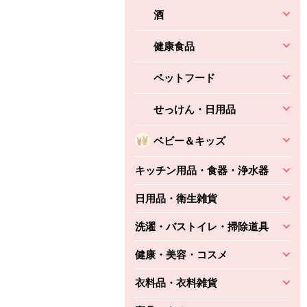
酒
健康食品
ペットフード
せっけん・日用品
ベビー＆キッズ
キッチン用品・食器・浄水器
日用品・衛生雑貨
洗濯・バストイレ・掃除道具
健康・美容・コスメ
衣料品・衣料雑貨