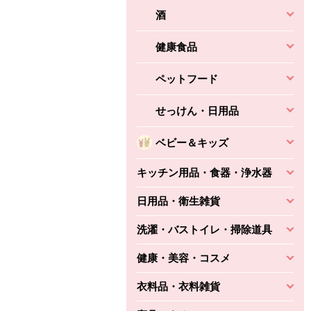
酒
健康食品
ペットフード
せっけん・日用品
ベビー＆キッズ
キッチン用品・食器・浄水器
日用品・衛生雑貨
洗濯・バストイレ・掃除道具
健康・美容・コスメ
衣料品・衣料雑貨