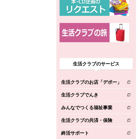
生活クラブのサービス
生活クラブのお店「デポー」
別のウィンドウで開きます。
生活クラブでんき
別のウィンドウで開きます。
みんなでつくる福祉事業
別のウィンドウで開きます。
生活クラブの共済・保険
別のウィンドウで開きます。
終活サポート
別のウィンドウで開きます。