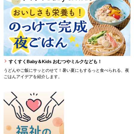
すくすくBaby＆Kids おむつやミルクなども！
うどんやご飯にサッとのせて！暑い夏にもするっと食べられる、夜
ごはんアイデアを紹介します。