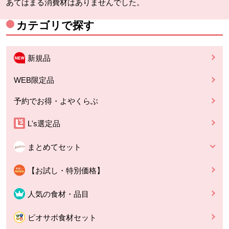
あてはまる消費材はありませんでした。
カテゴリで探す
新規品
WEB限定品
予約でお得・よやくらぶ
L's選定品
まとめてセット
【お試し・特別価格】
人気の食材・品目
ビオサポ食材セット