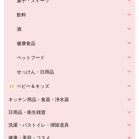
菓子・スイーツ
飲料
酒
健康食品
ペットフード
せっけん・日用品
ベビー＆キッズ
キッチン用品・食器・浄水器
日用品・衛生雑貨
洗濯・バストイレ・掃除道具
健康・美容・コスメ