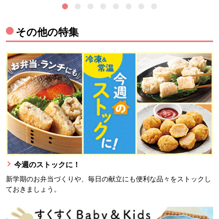
その他の特集
今週のストックに！
新学期のお弁当づくりや、毎日の献立にも便利な品々をストックし
ておきましょう。