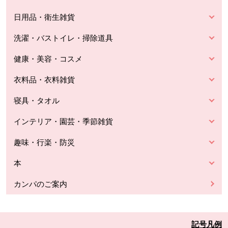
日用品・衛生雑貨
洗濯・バストイレ・掃除道具
健康・美容・コスメ
衣料品・衣料雑貨
寝具・タオル
インテリア・園芸・季節雑貨
趣味・行楽・防災
本
カンパのご案内
記号凡例