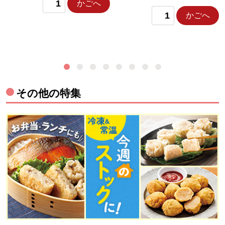
かごへ
かごへ
その他の特集