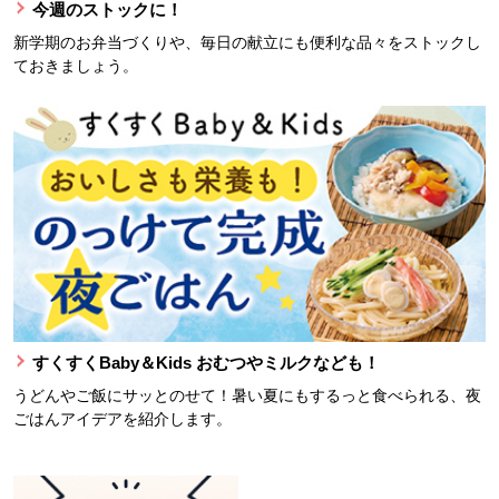
今週のストックに！
新学期のお弁当づくりや、毎日の献立にも便利な品々をストックし
ておきましょう。
すくすくBaby＆Kids おむつやミルクなども！
うどんやご飯にサッとのせて！暑い夏にもするっと食べられる、夜
ごはんアイデアを紹介します。