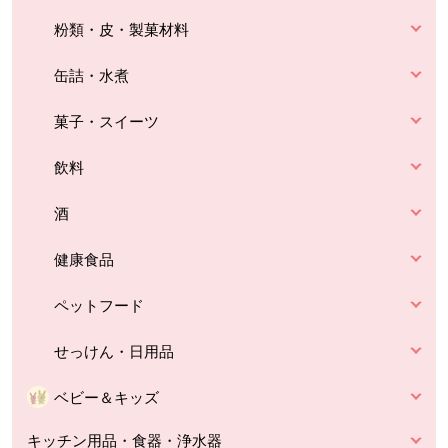
粉類・皮・製菓材料
缶詰・水煮
菓子・スイーツ
飲料
酒
健康食品
ペットフード
せっけん・日用品
ベビー＆キッズ
キッチン用品・食器・浄水器