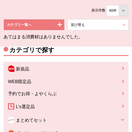
表示件数
カテゴリ一覧へ
並び替え
を展開する。
あてはまる消費材はありませんでした。
カテゴリで探す
新規品
WEB限定品
予約でお得・よやくらぶ
L's選定品
まとめてセット