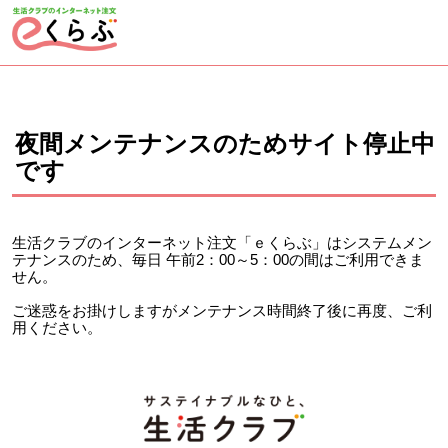
ページの先頭です。
ここから本文です。
夜間メンテナンスのためサイト停止中
です
生活クラブのインターネット注文「ｅくらぶ」はシステムメン
テナンスのため、毎日 午前2：00～5：00の間はご利用できま
せん。
ご迷惑をお掛けしますがメンテナンス時間終了後に再度、ご利
用ください。