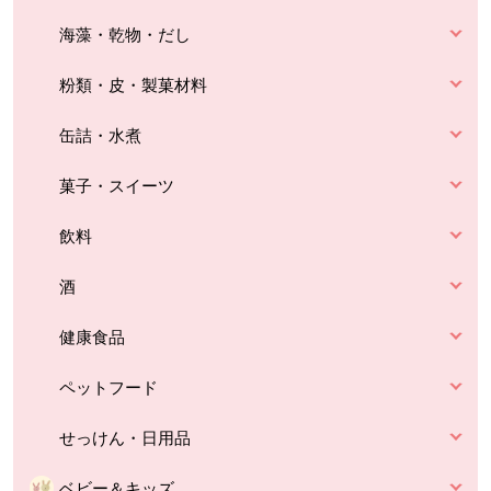
海藻・乾物・だし
粉類・皮・製菓材料
缶詰・水煮
菓子・スイーツ
飲料
酒
健康食品
ペットフード
せっけん・日用品
ベビー＆キッズ