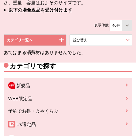
さ、重量、容量はおよそのサイズです。
以下の場合返品を受け付けます
表示件数
カテゴリ一覧へ
並び替え
を展開する。
あてはまる消費材はありませんでした。
カテゴリで探す
新規品
WEB限定品
予約でお得・よやくらぶ
L's選定品