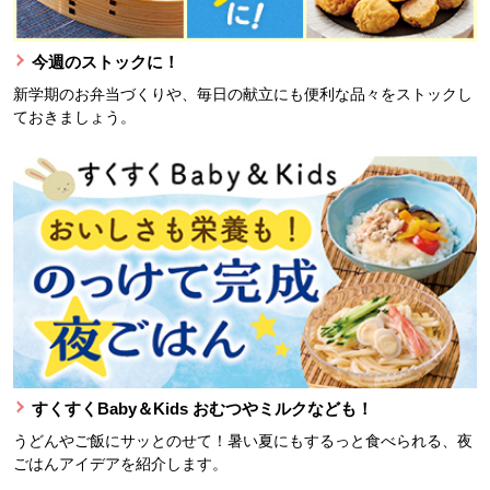
今週のストックに！
新学期のお弁当づくりや、毎日の献立にも便利な品々をストックし
ておきましょう。
すくすくBaby＆Kids おむつやミルクなども！
うどんやご飯にサッとのせて！暑い夏にもするっと食べられる、夜
ごはんアイデアを紹介します。