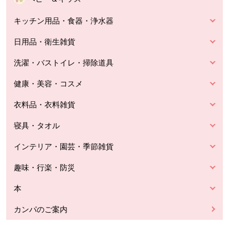
キッチン用品・食器・浄水器
日用品・衛生雑貨
洗濯・バストイレ・掃除道具
健康・美容・コスメ
衣料品・衣料雑貨
寝具・タオル
インテリア・園芸・季節雑貨
趣味・行楽・防災
本
カンパのご案内