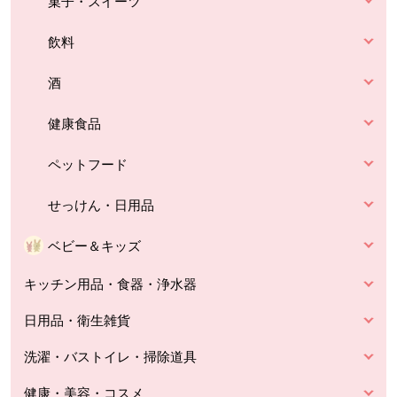
菓子・スイーツ
飲料
酒
健康食品
ペットフード
せっけん・日用品
ベビー＆キッズ
キッチン用品・食器・浄水器
日用品・衛生雑貨
洗濯・バストイレ・掃除道具
健康・美容・コスメ