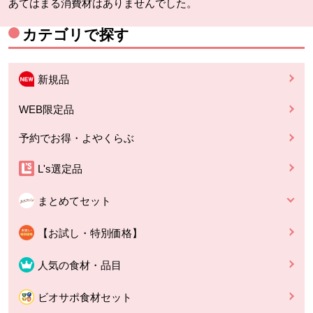
あてはまる消費材はありませんでした。
カテゴリで探す
新規品
WEB限定品
予約でお得・よやくらぶ
L's選定品
まとめてセット
【お試し・特別価格】
人気の食材・品目
ビオサポ食材セット