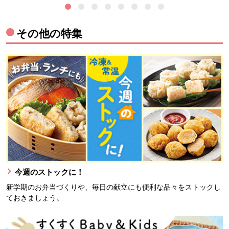
その他の特集
今週のストックに！
新学期のお弁当づくりや、毎日の献立にも便利な品々をストックし
ておきましょう。