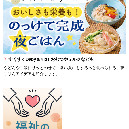
すくすくBaby＆Kids おむつやミルクなども！
うどんやご飯にサッとのせて！暑い夏にもするっと食べられる、夜
ごはんアイデアを紹介します。