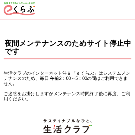
ページの先頭です。
ここから本文です。
夜間メンテナンスのためサイト停止中
です
生活クラブのインターネット注文「ｅくらぶ」はシステムメン
テナンスのため、毎日 午前2：00～5：00の間はご利用できま
せん。
ご迷惑をお掛けしますがメンテナンス時間終了後に再度、ご利
用ください。