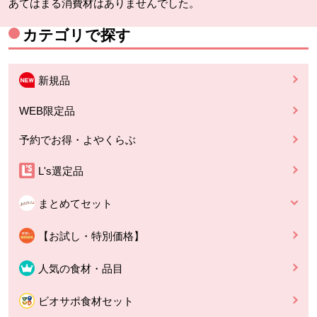
あてはまる消費材はありませんでした。
カテゴリで探す
新規品
WEB限定品
予約でお得・よやくらぶ
L's選定品
まとめてセット
【お試し・特別価格】
人気の食材・品目
ビオサポ食材セット