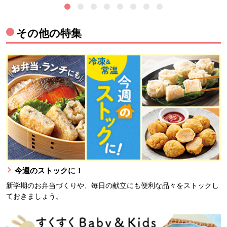
その他の特集
今週のストックに！
新学期のお弁当づくりや、毎日の献立にも便利な品々をストックし
ておきましょう。