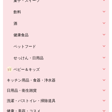
菓子・スイーツ
飲料
酒
健康食品
ペットフード
せっけん・日用品
ベビー＆キッズ
キッチン用品・食器・浄水器
日用品・衛生雑貨
洗濯・バストイレ・掃除道具
健康・美容・コスメ