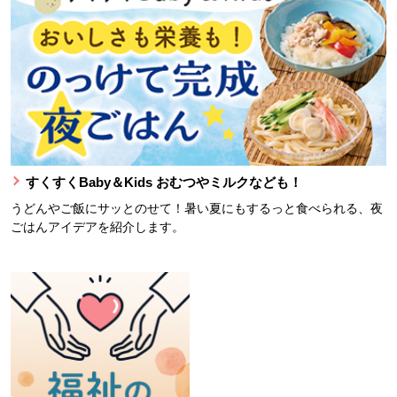
すくすくBaby＆Kids おむつやミルクなども！
うどんやご飯にサッとのせて！暑い夏にもするっと食べられる、夜
ごはんアイデアを紹介します。