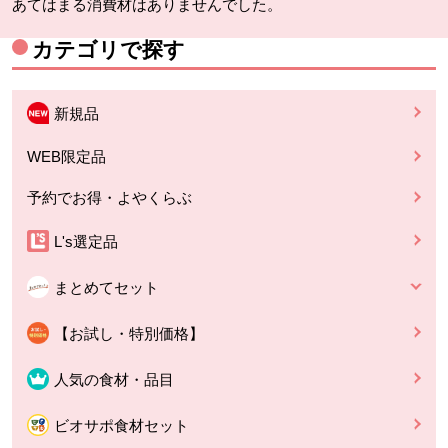
あてはまる消費材はありませんでした。
カテゴリで探す
新規品
WEB限定品
予約でお得・よやくらぶ
L's選定品
まとめてセット
【お試し・特別価格】
人気の食材・品目
ビオサポ食材セット