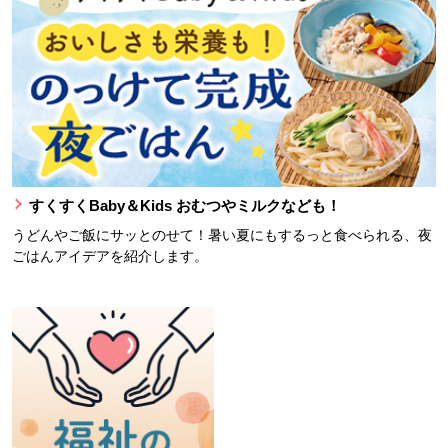
すくすくBaby＆Kids おむつやミルクなども！
うどんやご飯にサッとのせて！暑い夏にもするっと食べられる、夜
ごはんアイデアを紹介します。