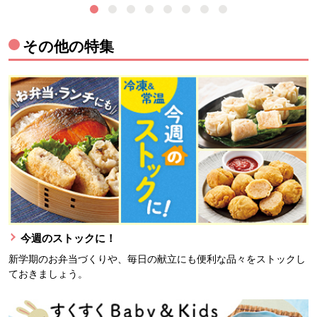
その他の特集
今週のストックに！
新学期のお弁当づくりや、毎日の献立にも便利な品々をストックし
ておきましょう。