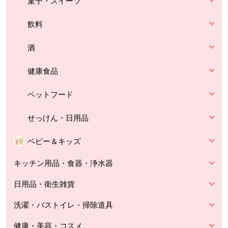
菓子・スイーツ
飲料
酒
健康食品
ペットフード
せっけん・日用品
ベビー＆キッズ
キッチン用品・食器・浄水器
日用品・衛生雑貨
洗濯・バストイレ・掃除道具
健康・美容・コスメ