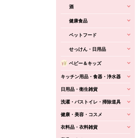
酒
健康食品
ペットフード
せっけん・日用品
ベビー＆キッズ
キッチン用品・食器・浄水器
日用品・衛生雑貨
洗濯・バストイレ・掃除道具
健康・美容・コスメ
衣料品・衣料雑貨