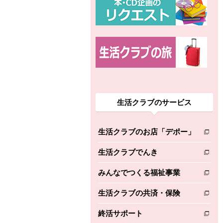
生活クラブのサービス
生活クラブのお店「デポー」
別のウィンドウで開きます。
生活クラブでんき
別のウィンドウで開きます。
みんなでつくる福祉事業
別のウィンドウで開きます。
生活クラブの共済・保険
別のウィンドウで開きます。
終活サポート
別のウィンドウで開きます。