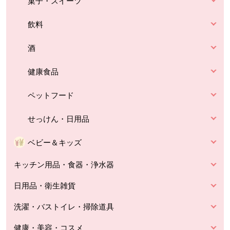
菓子・スイーツ
飲料
酒
健康食品
ペットフード
せっけん・日用品
ベビー＆キッズ
キッチン用品・食器・浄水器
日用品・衛生雑貨
洗濯・バストイレ・掃除道具
健康・美容・コスメ