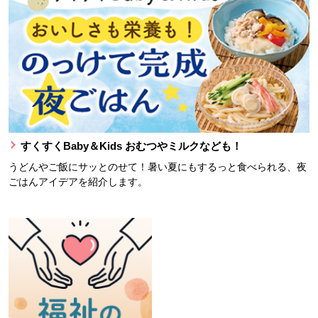
すくすくBaby＆Kids おむつやミルクなども！
うどんやご飯にサッとのせて！暑い夏にもするっと食べられる、夜
ごはんアイデアを紹介します。