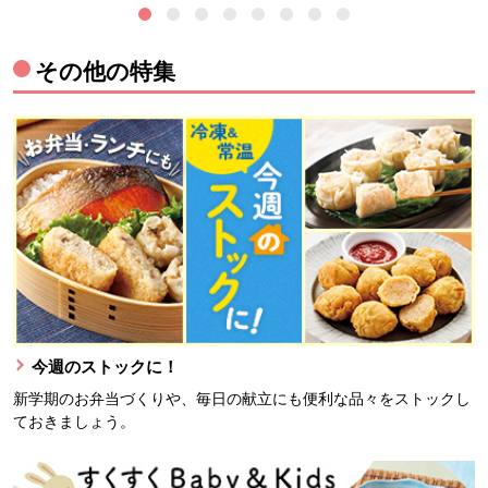
その他の特集
今週のストックに！
新学期のお弁当づくりや、毎日の献立にも便利な品々をストックし
ておきましょう。