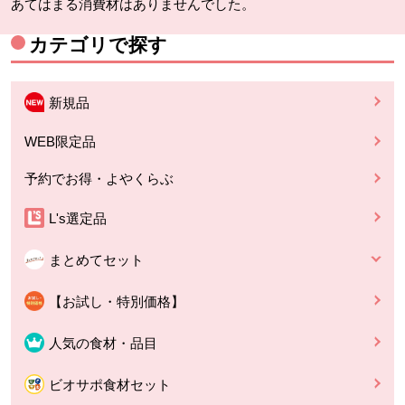
あてはまる消費材はありませんでした。
カテゴリで探す
新規品
WEB限定品
予約でお得・よやくらぶ
L's選定品
まとめてセット
【お試し・特別価格】
人気の食材・品目
ビオサポ食材セット