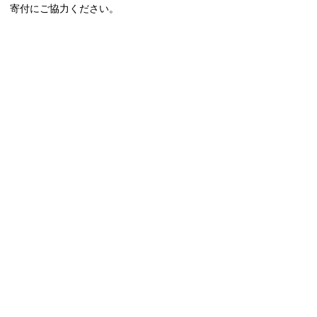
寄付にご協力ください。