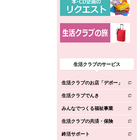
生活クラブのサービス
生活クラブのお店「デポー」
別のウィンドウで開きます。
生活クラブでんき
別のウィンドウで開きます。
みんなでつくる福祉事業
別のウィンドウで開きます。
生活クラブの共済・保険
別のウィンドウで開きます。
終活サポート
別のウィンドウで開きます。