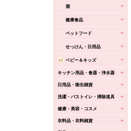
酒
健康食品
ペットフード
せっけん・日用品
ベビー＆キッズ
キッチン用品・食器・浄水器
日用品・衛生雑貨
洗濯・バストイレ・掃除道具
健康・美容・コスメ
衣料品・衣料雑貨