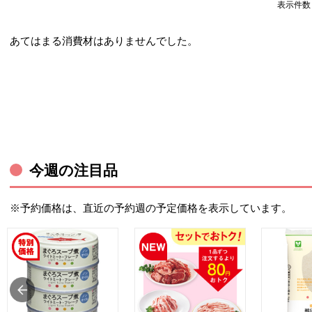
表示件
あてはまる消費材はありませんでした。
今週の注目品
※予約価格は、直近の予約週の予定価格を表示しています。