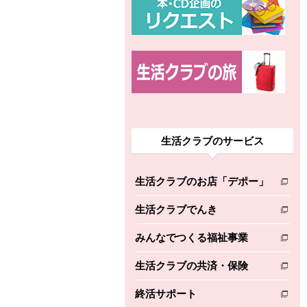
生活クラブのサービス
生活クラブのお店「デポー」
別のウィンドウで開きます。
生活クラブでんき
別のウィンドウで開きます。
みんなでつくる福祉事業
別のウィンドウで開きます。
生活クラブの共済・保険
別のウィンドウで開きます。
終活サポート
別のウィンドウで開きます。