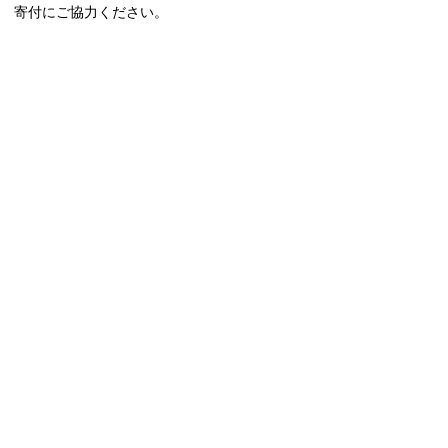
寄付にご協力ください。