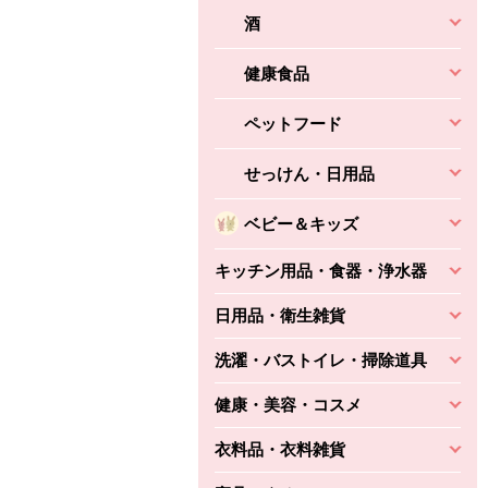
酒
健康食品
ペットフード
せっけん・日用品
ベビー＆キッズ
キッチン用品・食器・浄水器
日用品・衛生雑貨
洗濯・バストイレ・掃除道具
健康・美容・コスメ
衣料品・衣料雑貨