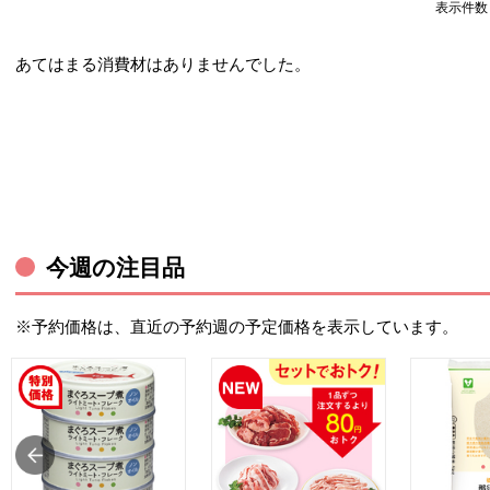
表示件
あてはまる消費材はありませんでした。
今週の注目品
※予約価格は、直近の予約週の予定価格を表示しています。