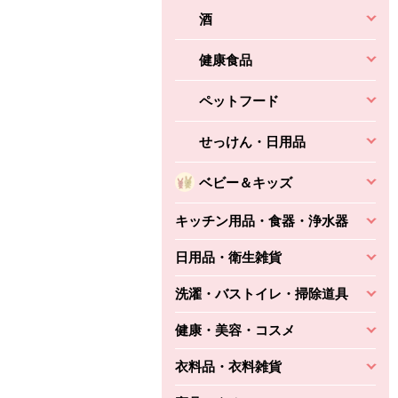
酒
健康食品
ペットフード
せっけん・日用品
ベビー＆キッズ
キッチン用品・食器・浄水器
日用品・衛生雑貨
洗濯・バストイレ・掃除道具
健康・美容・コスメ
衣料品・衣料雑貨