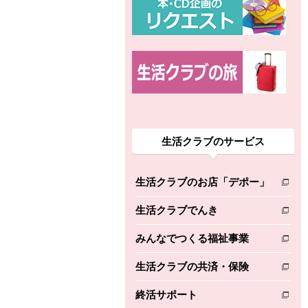
生活クラブのサービス
生活クラブのお店「デポー」
別のウィンドウで開きます。
生活クラブでんき
別のウィンドウで開きます。
みんなでつくる福祉事業
別のウィンドウで開きます。
生活クラブの共済・保険
別のウィンドウで開きます。
終活サポート
別のウィンドウで開きます。