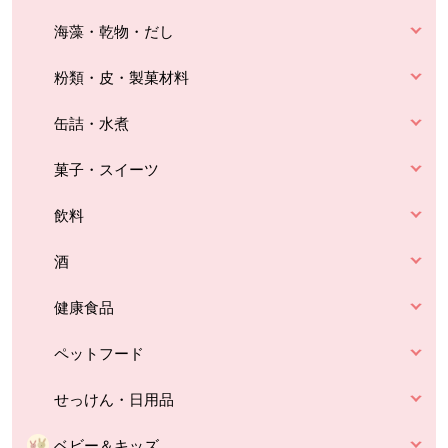
海藻・乾物・だし
粉類・皮・製菓材料
缶詰・水煮
菓子・スイーツ
飲料
酒
健康食品
ペットフード
せっけん・日用品
ベビー＆キッズ