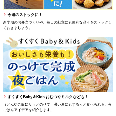
今週のストックに！
新学期のお弁当づくりや、毎日の献立にも便利な品々をストックし
ておきましょう。
すくすくBaby＆Kids おむつやミルクなども！
うどんやご飯にサッとのせて！暑い夏にもするっと食べられる、夜
ごはんアイデアを紹介します。