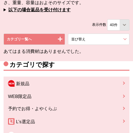
さ、重量、容量はおよそのサイズです。
以下の場合返品を受け付けます
表示件数
カテゴリ一覧へ
並び替え
を展開する。
あてはまる消費材はありませんでした。
カテゴリで探す
新規品
WEB限定品
予約でお得・よやくらぶ
L's選定品