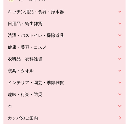
キッチン用品・食器・浄水器
日用品・衛生雑貨
洗濯・バストイレ・掃除道具
健康・美容・コスメ
衣料品・衣料雑貨
寝具・タオル
インテリア・園芸・季節雑貨
趣味・行楽・防災
本
カンパのご案内