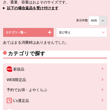
さ、重量、容量はおよそのサイズです。
以下の場合返品を受け付けます
表示件数
カテゴリ一覧へ
並び替え
を展開する。
あてはまる消費材はありませんでした。
カテゴリで探す
新規品
WEB限定品
予約でお得・よやくらぶ
L's選定品