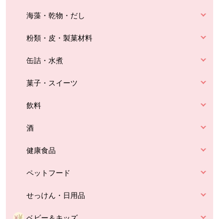
海藻・乾物・だし
粉類・皮・製菓材料
缶詰・水煮
菓子・スイーツ
飲料
酒
健康食品
ペットフード
せっけん・日用品
ベビー＆キッズ