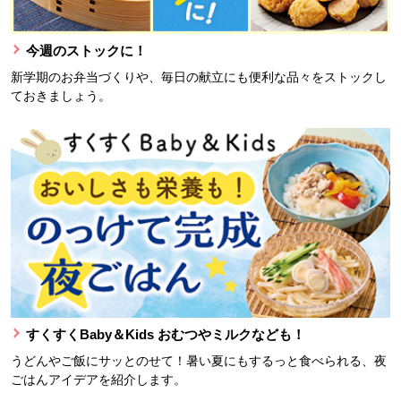
今週のストックに！
新学期のお弁当づくりや、毎日の献立にも便利な品々をストックし
ておきましょう。
すくすくBaby＆Kids おむつやミルクなども！
うどんやご飯にサッとのせて！暑い夏にもするっと食べられる、夜
ごはんアイデアを紹介します。