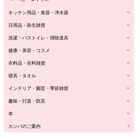
キッチン用品・食器・浄水器
日用品・衛生雑貨
洗濯・バストイレ・掃除道具
健康・美容・コスメ
衣料品・衣料雑貨
寝具・タオル
インテリア・園芸・季節雑貨
趣味・行楽・防災
本
カンパのご案内