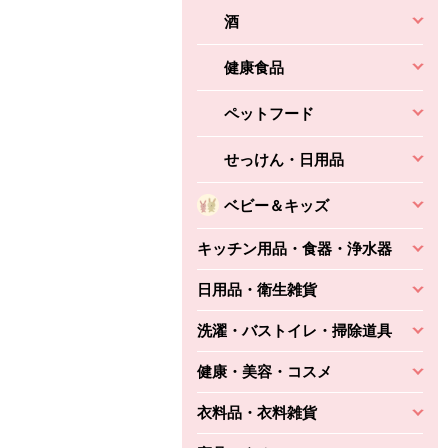
酒
健康食品
ペットフード
せっけん・日用品
ベビー＆キッズ
キッチン用品・食器・浄水器
日用品・衛生雑貨
洗濯・バストイレ・掃除道具
健康・美容・コスメ
衣料品・衣料雑貨