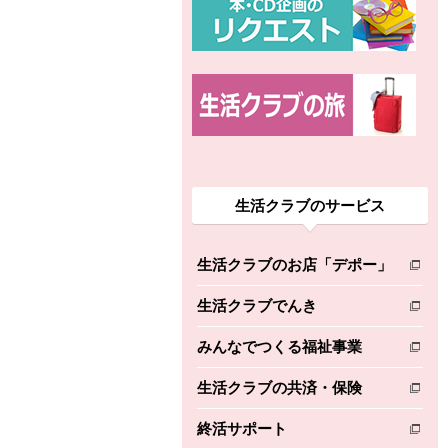
生活クラブのサービス
生活クラブのお店「デポー」
別のウィンドウで開きます。
生活クラブでんき
別のウィンドウで開きます。
みんなでつくる福祉事業
別のウィンドウで開きます。
生活クラブの共済・保険
別のウィンドウで開きます。
終活サポート
別のウィンドウで開きます。