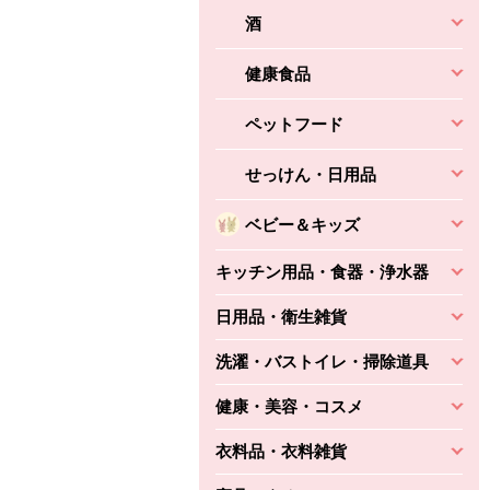
酒
健康食品
ペットフード
せっけん・日用品
ベビー＆キッズ
キッチン用品・食器・浄水器
日用品・衛生雑貨
洗濯・バストイレ・掃除道具
健康・美容・コスメ
衣料品・衣料雑貨