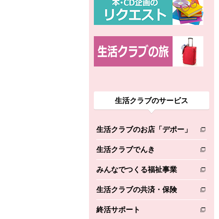
生活クラブのサービス
生活クラブのお店「デポー」
別のウィンドウで開きます。
生活クラブでんき
別のウィンドウで開きます。
みんなでつくる福祉事業
別のウィンドウで開きます。
生活クラブの共済・保険
別のウィンドウで開きます。
終活サポート
別のウィンドウで開きます。