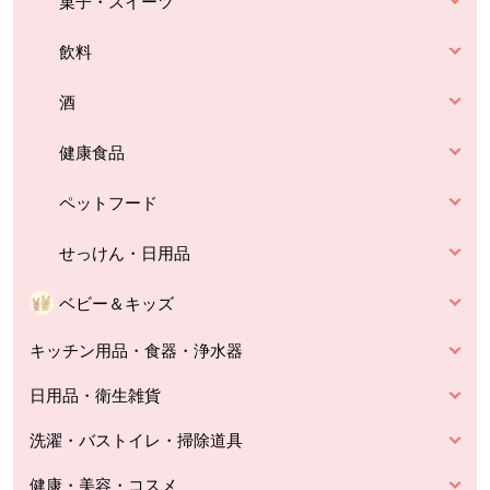
菓子・スイーツ
飲料
酒
健康食品
ペットフード
せっけん・日用品
ベビー＆キッズ
キッチン用品・食器・浄水器
日用品・衛生雑貨
洗濯・バストイレ・掃除道具
健康・美容・コスメ