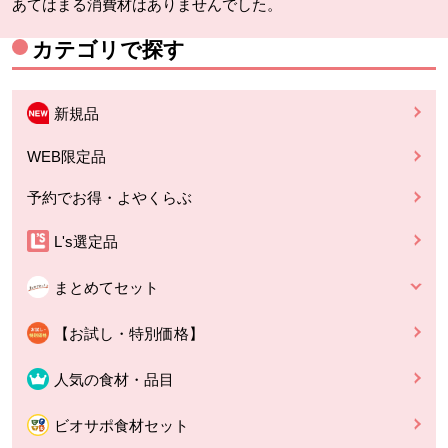
あてはまる消費材はありませんでした。
カテゴリで探す
新規品
WEB限定品
予約でお得・よやくらぶ
L's選定品
まとめてセット
【お試し・特別価格】
人気の食材・品目
ビオサポ食材セット