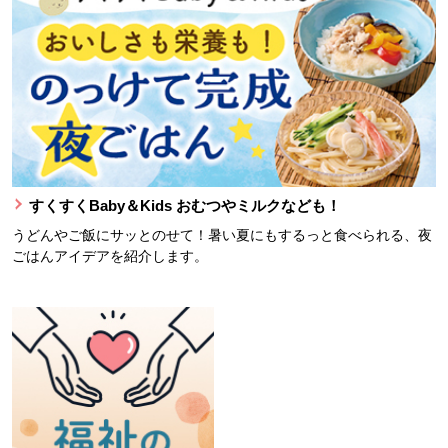
すくすくBaby＆Kids おむつやミルクなども！
うどんやご飯にサッとのせて！暑い夏にもするっと食べられる、夜
ごはんアイデアを紹介します。