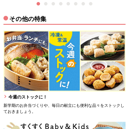
その他の特集
今週のストックに！
新学期のお弁当づくりや、毎日の献立にも便利な品々をストックし
ておきましょう。