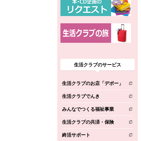
生活クラブのサービス
生活クラブのお店「デポー」
別のウィンドウで開きます。
生活クラブでんき
別のウィンドウで開きます。
みんなでつくる福祉事業
別のウィンドウで開きます。
生活クラブの共済・保険
別のウィンドウで開きます。
終活サポート
別のウィンドウで開きます。