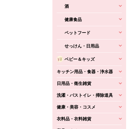
酒
健康食品
ペットフード
せっけん・日用品
ベビー＆キッズ
キッチン用品・食器・浄水器
日用品・衛生雑貨
洗濯・バストイレ・掃除道具
健康・美容・コスメ
衣料品・衣料雑貨