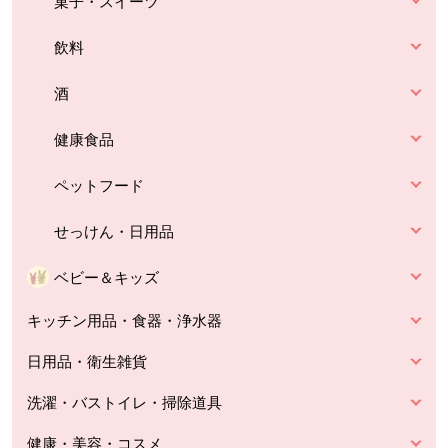
菓子・スイーツ
飲料
酒
健康食品
ペットフード
せっけん・日用品
ベビー＆キッズ
キッチン用品・食器・浄水器
日用品・衛生雑貨
洗濯・バストイレ・掃除道具
健康・美容・コスメ