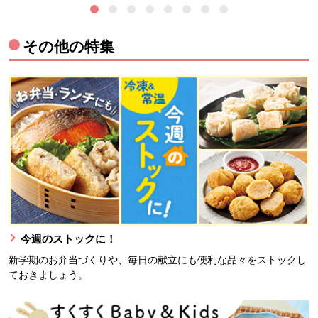
その他の特集
今週のストックに！
新学期のお弁当づくりや、毎日の献立にも便利な品々をストックし
ておきましょう。