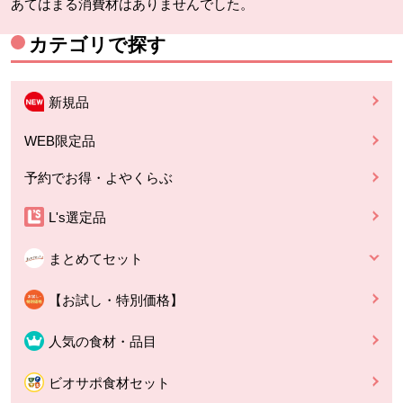
あてはまる消費材はありませんでした。
カテゴリで探す
新規品
WEB限定品
予約でお得・よやくらぶ
L's選定品
まとめてセット
【お試し・特別価格】
人気の食材・品目
ビオサポ食材セット