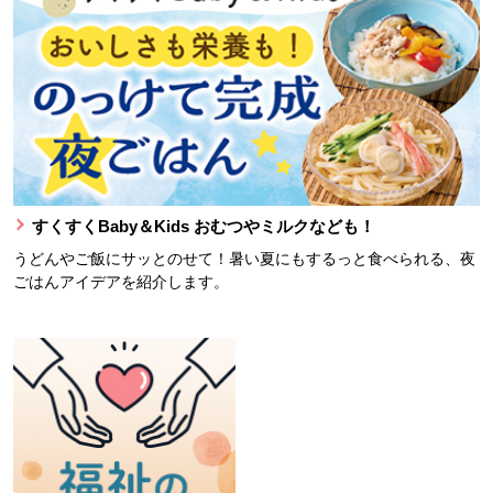
すくすくBaby＆Kids おむつやミルクなども！
うどんやご飯にサッとのせて！暑い夏にもするっと食べられる、夜
ごはんアイデアを紹介します。