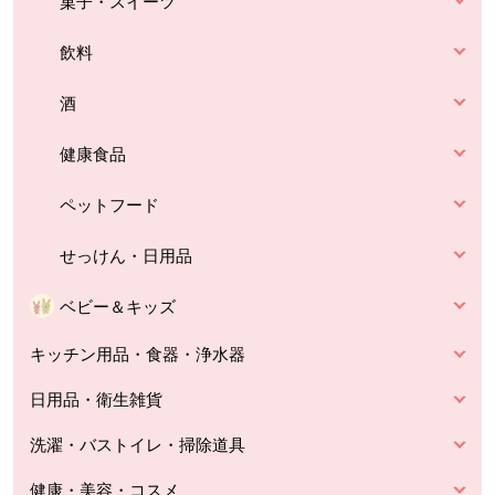
菓子・スイーツ
飲料
酒
健康食品
ペットフード
せっけん・日用品
ベビー＆キッズ
キッチン用品・食器・浄水器
日用品・衛生雑貨
洗濯・バストイレ・掃除道具
健康・美容・コスメ