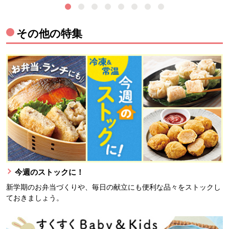
その他の特集
今週のストックに！
新学期のお弁当づくりや、毎日の献立にも便利な品々をストックし
ておきましょう。