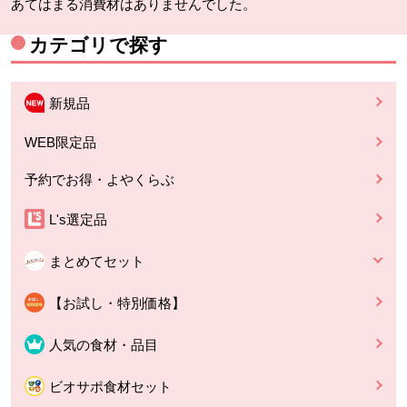
あてはまる消費材はありませんでした。
カテゴリで探す
新規品
WEB限定品
予約でお得・よやくらぶ
L's選定品
まとめてセット
【お試し・特別価格】
人気の食材・品目
ビオサポ食材セット