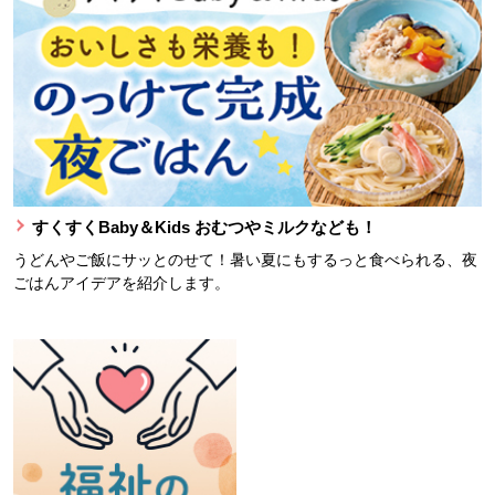
すくすくBaby＆Kids おむつやミルクなども！
うどんやご飯にサッとのせて！暑い夏にもするっと食べられる、夜
ごはんアイデアを紹介します。