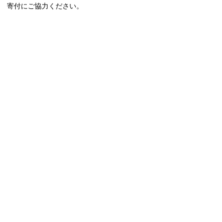
寄付にご協力ください。