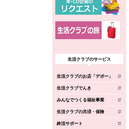
生活クラブのサービス
生活クラブのお店「デポー」
別のウィンドウで開きます。
生活クラブでんき
別のウィンドウで開きます。
みんなでつくる福祉事業
別のウィンドウで開きます。
生活クラブの共済・保険
別のウィンドウで開きます。
終活サポート
別のウィンドウで開きます。