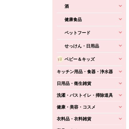
酒
健康食品
ペットフード
せっけん・日用品
ベビー＆キッズ
キッチン用品・食器・浄水器
日用品・衛生雑貨
洗濯・バストイレ・掃除道具
健康・美容・コスメ
衣料品・衣料雑貨