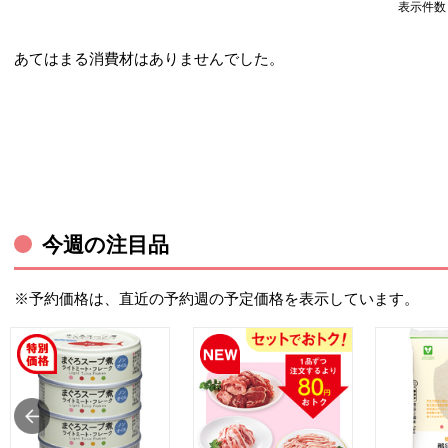
表示件
あてはまる消費材はありませんでした。
今週の注目品
※予約価格は、直近の予約週の予定価格を表示しています。