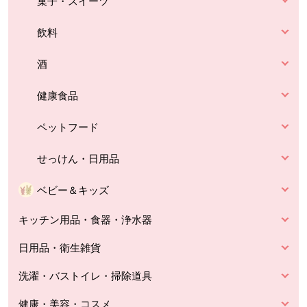
菓子・スイーツ
飲料
酒
健康食品
ペットフード
せっけん・日用品
ベビー＆キッズ
キッチン用品・食器・浄水器
日用品・衛生雑貨
洗濯・バストイレ・掃除道具
健康・美容・コスメ