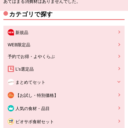
あてはまる消費材はありませんでした。
カテゴリで探す
新規品
WEB限定品
予約でお得・よやくらぶ
L's選定品
まとめてセット
【お試し・特別価格】
人気の食材・品目
ビオサポ食材セット