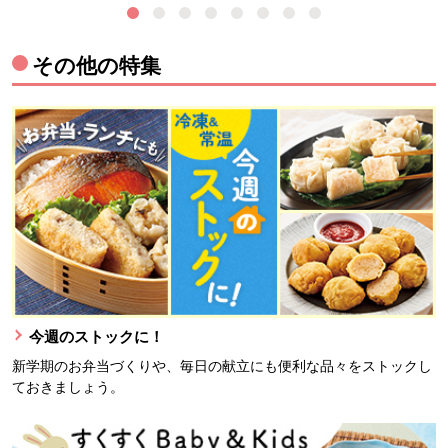
その他の特集
今週のストックに！
新学期のお弁当づくりや、毎日の献立にも便利な品々をストックし
ておきましょう。