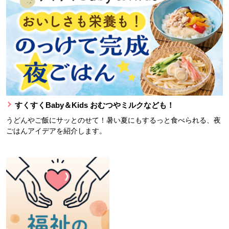
すくすくBaby＆Kids おむつやミルクなども！
うどんやご飯にサッとのせて！暑い夏にもするっと食べられる、夜
ごはんアイデアを紹介します。