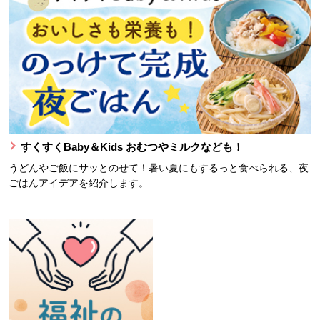
すくすくBaby＆Kids おむつやミルクなども！
うどんやご飯にサッとのせて！暑い夏にもするっと食べられる、夜
ごはんアイデアを紹介します。