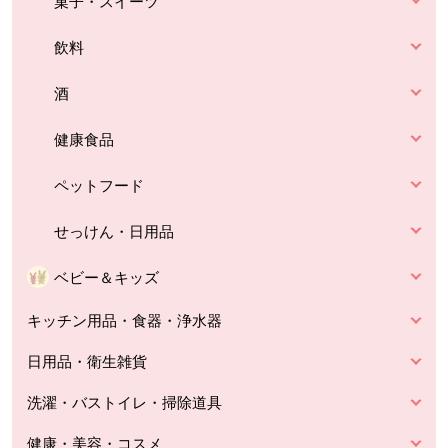
菓子・スイーツ
飲料
酒
健康食品
ペットフード
せっけん・日用品
ベビー＆キッズ
キッチン用品・食器・浄水器
日用品・衛生雑貨
洗濯・バストイレ・掃除道具
健康・美容・コスメ