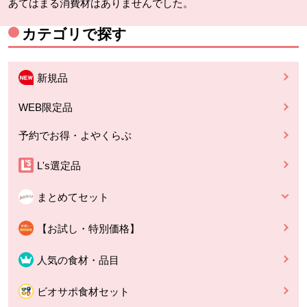
あてはまる消費材はありませんでした。
カテゴリで探す
新規品
WEB限定品
予約でお得・よやくらぶ
L's選定品
まとめてセット
【お試し・特別価格】
人気の食材・品目
ビオサポ食材セット