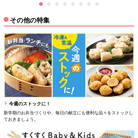
その他の特集
今週のストックに！
新学期のお弁当づくりや、毎日の献立にも便利な品々をストックし
ておきましょう。