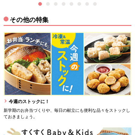
その他の特集
今週のストックに！
新学期のお弁当づくりや、毎日の献立にも便利な品々をストックし
ておきましょう。