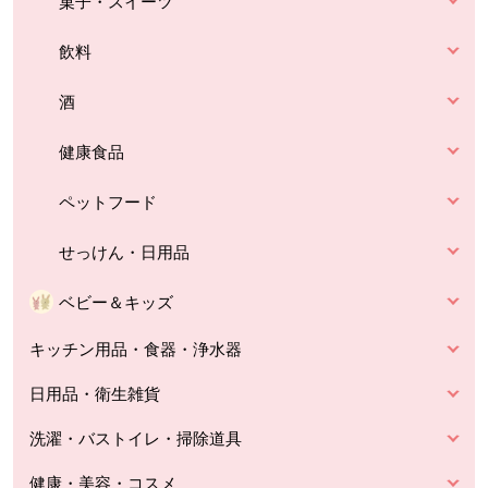
菓子・スイーツ
飲料
酒
健康食品
ペットフード
せっけん・日用品
ベビー＆キッズ
キッチン用品・食器・浄水器
日用品・衛生雑貨
洗濯・バストイレ・掃除道具
健康・美容・コスメ