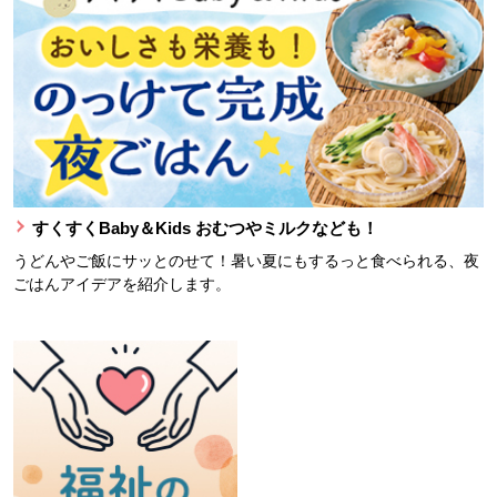
すくすくBaby＆Kids おむつやミルクなども！
うどんやご飯にサッとのせて！暑い夏にもするっと食べられる、夜
ごはんアイデアを紹介します。