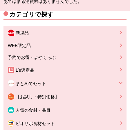
あてはまる消費材はありませんでした。
カテゴリで探す
新規品
WEB限定品
予約でお得・よやくらぶ
L's選定品
まとめてセット
【お試し・特別価格】
人気の食材・品目
ビオサポ食材セット