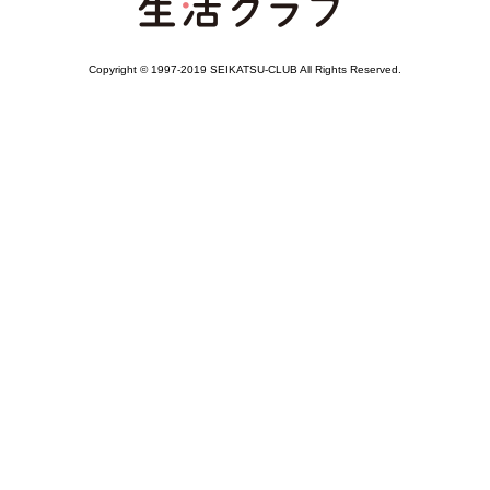
Copyright © 1997-2019 SEIKATSU-CLUB All Rights Reserved.