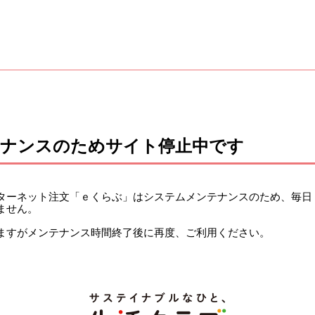
テナンスのためサイト停止中です
ーネット注文「ｅくらぶ」はシステムメンテナンスのため、毎日 午前
ません。
ますがメンテナンス時間終了後に再度、ご利用ください。