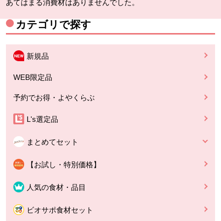
あてはまる消費材はありませんでした。
カテゴリで探す
新規品
WEB限定品
予約でお得・よやくらぶ
L's選定品
まとめてセット
【お試し・特別価格】
人気の食材・品目
ビオサポ食材セット