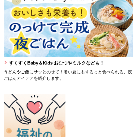
すくすくBaby＆Kids おむつやミルクなども！
うどんやご飯にサッとのせて！暑い夏にもするっと食べられる、夜
ごはんアイデアを紹介します。