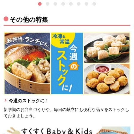
その他の特集
今週のストックに！
新学期のお弁当づくりや、毎日の献立にも便利な品々をストックし
ておきましょう。