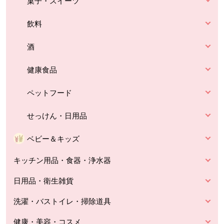
菓子・スイーツ
飲料
酒
健康食品
ペットフード
せっけん・日用品
ベビー＆キッズ
キッチン用品・食器・浄水器
日用品・衛生雑貨
洗濯・バストイレ・掃除道具
健康・美容・コスメ