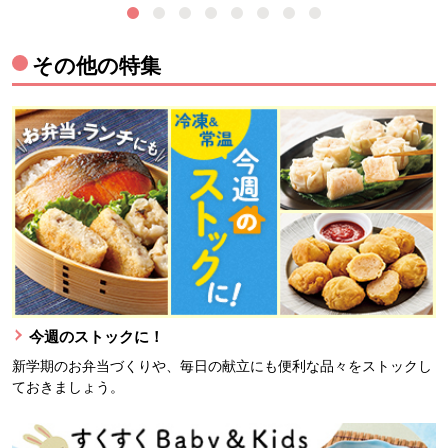
その他の特集
今週のストックに！
新学期のお弁当づくりや、毎日の献立にも便利な品々をストックし
ておきましょう。