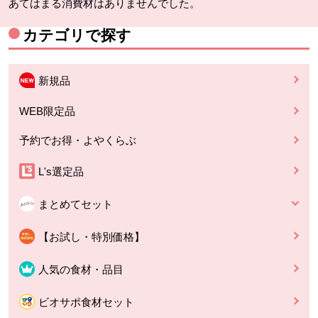
あてはまる消費材はありませんでした。
カテゴリで探す
新規品
WEB限定品
予約でお得・よやくらぶ
L's選定品
まとめてセット
【お試し・特別価格】
人気の食材・品目
ビオサポ食材セット