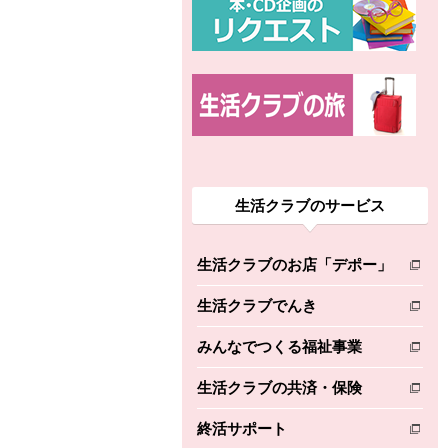
生活クラブのサービス
生活クラブのお店「デポー」
別のウィンドウで開きます。
生活クラブでんき
別のウィンドウで開きます。
みんなでつくる福祉事業
別のウィンドウで開きます。
生活クラブの共済・保険
別のウィンドウで開きます。
終活サポート
別のウィンドウで開きます。