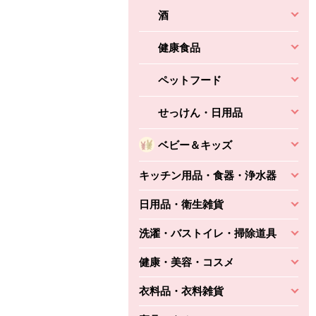
酒
健康食品
ペットフード
せっけん・日用品
ベビー＆キッズ
キッチン用品・食器・浄水器
日用品・衛生雑貨
洗濯・バストイレ・掃除道具
健康・美容・コスメ
衣料品・衣料雑貨