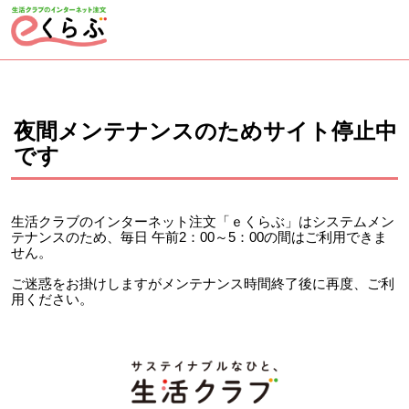
ページの先頭です。
ここから本文です。
夜間メンテナンスのためサイト停止中
です
生活クラブのインターネット注文「ｅくらぶ」はシステムメン
テナンスのため、毎日 午前2：00～5：00の間はご利用できま
せん。
ご迷惑をお掛けしますがメンテナンス時間終了後に再度、ご利
用ください。